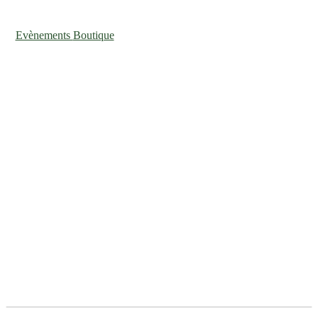
Evènements
Boutique