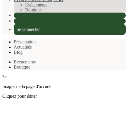
Evènements
Boutique
Se connecter
Présentation
Actualités
Blog
Evènements
Boutique
?>
Images de la page d'accueil
Cliquez pour éditer