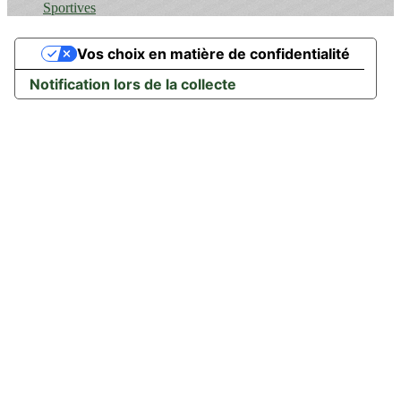
Sportives
Vos choix en matière de confidentialité
Notification lors de la collecte